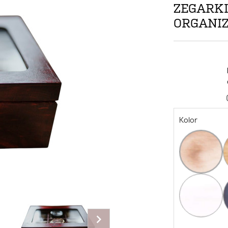
ZEGARKI
ORGANIZ
Kolor
