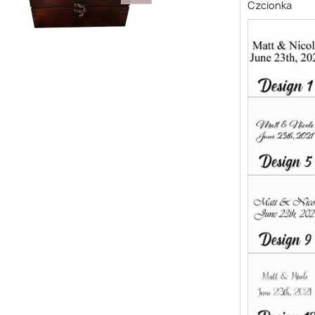
Czcionka