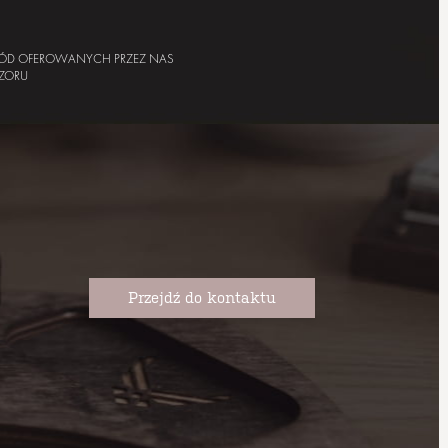
ÓD OFEROWANYCH PRZEZ NAS
ZORU
Przejdź do kontaktu