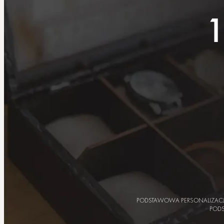
PODSTAWOWA PERSONALIZAC
POD