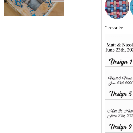
Czcionka