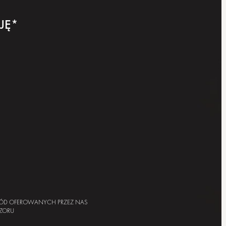
JĘ*
ÓD OFEROWANYCH PRZEZ NAS
ZORU